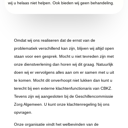
wij u helaas niet helpen. Ook bieden wij geen behandeling.
Omdat wij ons realiseren dat de ernst van de
problematiek verschillend kan zijn, blijven wij altijd open
staan voor een gesprek. Mocht u niet tevreden zijn met
onze dienstverlening dan horen wij dit graag. Natuurlijk
doen wij er vervolgens alles aan om er samen met u uit
te komen. Mocht dit onverhoopt niet lukken dan kunt u
terecht bij een externe klachtenfunctionaris van CBKZ.
Tevens zijn wij aangesloten bij de Geschillencommissie
Zorg Algemeen. U kunt onze klachtenregeling bij ons
opvragen.
Onze organisatie vindt het welbevinden van de