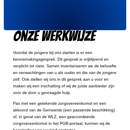
onze werkwijze
Voordat de jongere bij ons starten is er een
kennismakingsgesprek. Dit gesprek is vrijblijvend en
verplicht tot niets. Samen inventariseren we de behoefte
en verwachtingen van u als ouder en die van de jongere
zelf. Ook stellen wij ons in dit gesprek aan u voor en
maken wij een inschatting of wij de juiste aanbieder zijn
voor de door u gevraagde hulp.
Pas met een getekende zorgovereenkomst en een
akkoord van de Gemeente (een passende beschikking)
of, in geval van de WLZ, een geaccordeerde
zorgovereenkomst in het PGB-portaal, kunnen wij de