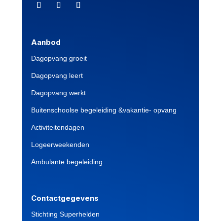
Aanbod
Dagopvang groeit
Dagopvang leert
Dagopvang werkt
Buitenschoolse begeleiding &vakantie- opvang
Activiteitendagen
Logeerweekenden
Ambulante begeleiding
Contactgegevens
Stichting Superhelden