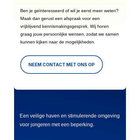
Ben je geïnteresseerd of wil je eerst meer weten?
Maak dan gerust een afspraak voor een
vrijblijvend kennismakingsgesprek. Wij horen
graag jouw persoonlijke wensen, zodat we samen
kunnen kijken naar de mogelijkheden.
NEEM CONTACT MET ONS OP
Een veilige haven en stimulerende omgeving
voor jongeren met een beperking.