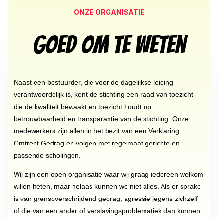
ONZE ORGANISATIE
Goed om te weten
Naast een bestuurder, die voor de dagelijkse leiding
verantwoordelijk is, kent de stichting een raad van toezicht
die de kwaliteit bewaakt en toezicht houdt op
betrouwbaarheid en transparantie van de stichting. Onze
medewerkers zijn allen in het bezit van een Verklaring
Omtrent Gedrag en volgen met regelmaat gerichte en
passende scholingen.
Wij zijn een open organisatie waar wij graag iedereen welkom
willen heten, maar helaas kunnen we niet alles.
Als er sprake
is van grensoverschrijdend gedrag, agressie jegens zichzelf
of die van een ander of verslavingsproblematiek dan kunnen