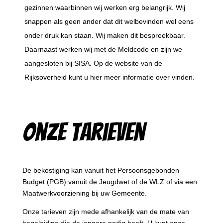
gezinnen waarbinnen wij werken erg belangrijk. Wij
snappen als geen ander dat dit welbevinden wel eens
onder druk kan staan. Wij maken dit bespreekbaar.
Daarnaast werken wij met de Meldcode en zijn we
aangesloten bij SISA. Op de website van de
Rijksoverheid kunt u hier meer informatie over vinden.
onze tarieven
De bekostiging kan vanuit het Persoonsgebonden
Budget (PGB) vanuit de Jeugdwet of de WLZ of via een
Maatwerkvoorziening bij uw Gemeente.
Onze tarieven zijn mede afhankelijk van de mate van