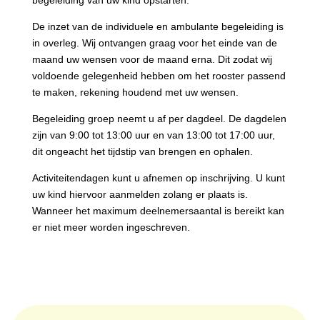
begeleiding van uw kind opstarten.
De inzet van de individuele en ambulante begeleiding is
in overleg. Wij ontvangen graag voor het einde van de
maand uw wensen voor de maand erna. Dit zodat wij
voldoende gelegenheid hebben om het rooster passend
te maken, rekening houdend met uw wensen.
Begeleiding groep neemt u af per dagdeel. De dagdelen
zijn van 9:00 tot 13:00 uur en van 13:00 tot 17:00 uur,
dit ongeacht het tijdstip van brengen en ophalen.
Activiteitendagen kunt u afnemen op inschrijving. U kunt
uw kind hiervoor aanmelden zolang er plaats is.
Wanneer het maximum deelnemersaantal is bereikt kan
er niet meer worden ingeschreven.