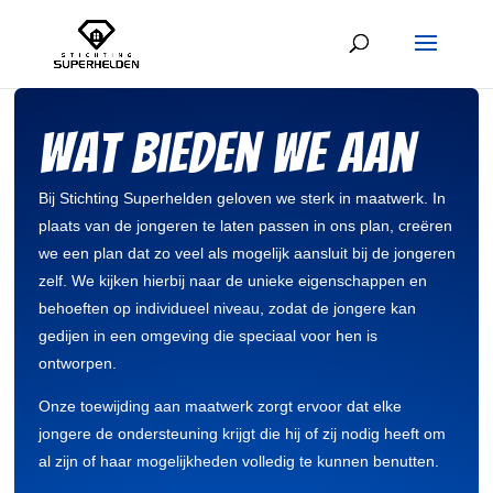
Wat bieden we aan
Bij Stichting Superhelden geloven we sterk in maatwerk. In
plaats van de jongeren te laten passen in ons plan, creëren
we een plan dat zo veel als mogelijk aansluit bij de jongeren
zelf. We kijken hierbij naar de unieke eigenschappen en
behoeften op individueel niveau, zodat de jongere kan
gedijen in een omgeving die speciaal voor hen is
ontworpen.
Onze toewijding aan maatwerk zorgt ervoor dat elke
jongere de ondersteuning krijgt die hij of zij nodig heeft om
al zijn of haar mogelijkheden volledig te kunnen benutten.