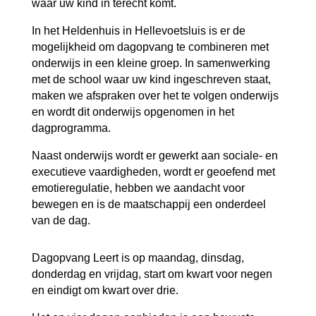
waar uw kind in terecht komt.
In het Heldenhuis in Hellevoetsluis is er de
mogelijkheid om dagopvang te combineren met
onderwijs in een kleine groep. In samenwerking
met de school waar uw kind ingeschreven staat,
maken we afspraken over het te volgen onderwijs
en wordt dit onderwijs opgenomen in het
dagprogramma.
Naast onderwijs wordt er gewerkt aan sociale- en
executieve vaardigheden, wordt er geoefend met
emotieregulatie, hebben we aandacht voor
bewegen en is de maatschappij een onderdeel
van de dag.
Dagopvang Leert is op maandag, dinsdag,
donderdag en vrijdag, start om kwart voor negen
en eindigt om kwart over drie.