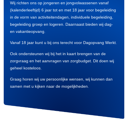
Wij richten ons op jongeren en jongvolwassenen vanaf
(kalenderleeftijd) 6 jaar tot en met 18 jaar voor begeleiding
in de vorm van activiteitendagen, individuele begeleiding,
begeleiding groep en logeren. Daarnaast bieden wij dag-
en vakantieopvang.
Vanaf 18 jaar kunt u bij ons terecht voor Dagopvang Werkt.
Ook ondersteunen wij bij het in kaart brengen van de
zorgvraag en het aanvragen van zorgbudget. Dit doen wij
geheel kosteloos.
Graag horen wij uw persoonlijke wensen, wij kunnen dan
samen met u kijken naar de mogelijkheden.