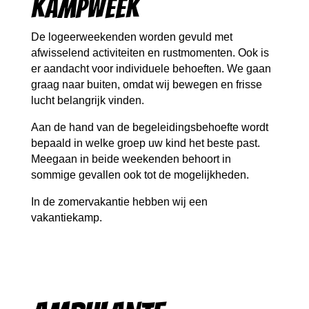
kampweek
De logeerweekenden worden gevuld met
afwisselend activiteiten en rustmomenten. Ook is
er aandacht voor individuele behoeften. We gaan
graag naar buiten, omdat wij bewegen en frisse
lucht belangrijk vinden.
Aan de hand van de begeleidingsbehoefte wordt
bepaald in welke groep uw kind het beste past.
Meegaan in beide weekenden behoort in
sommige gevallen ook tot de mogelijkheden.
In de zomervakantie hebben wij een
vakantiekamp.