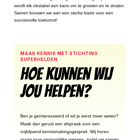
wordt elk obstakel een kans om te groeien en te stralen.
Samen bouwen we aan een sterke basis voor een
succesvolle toekomst!
MAAK KENNIS MET STICHTING
SUPERHELDEN
Hoe kunnen wij
jou helpen?
Ben je geïnteresseerd of wil je eerst meer weten?
Maak dan gerust een afspraak voor een
vrijblijvend kennismakingsgesprek. Wij horen
graag jouw persoonlijke wensen, zodat we samen