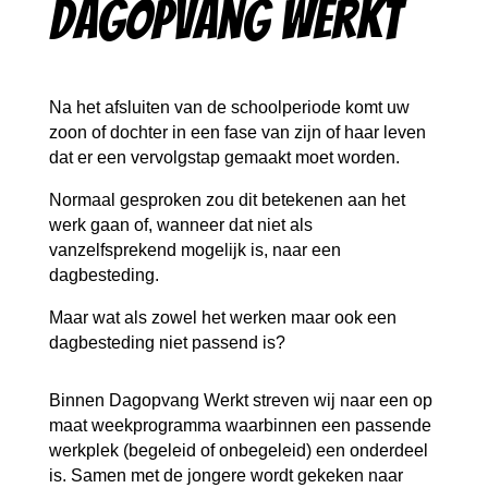
Dagopvang Werkt
Na het afsluiten van de schoolperiode komt uw
zoon of dochter in een fase van zijn of haar leven
dat er een vervolgstap gemaakt moet worden.
Normaal gesproken zou dit betekenen aan het
werk gaan of, wanneer dat niet als
vanzelfsprekend mogelijk is, naar een
dagbesteding.
Maar wat als zowel het werken maar ook een
dagbesteding niet passend is?
Binnen Dagopvang Werkt streven wij naar een op
maat weekprogramma waarbinnen een passende
werkplek (begeleid of onbegeleid) een onderdeel
is. Samen met de jongere wordt gekeken naar