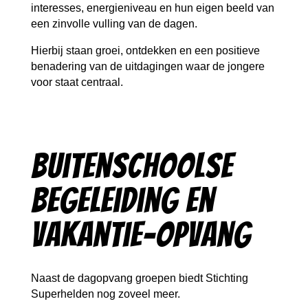
interesses, energieniveau en hun eigen beeld van
een zinvolle vulling van de dagen.
Hierbij staan groei, ontdekken en een positieve
benadering van de uitdagingen waar de jongere
voor staat centraal.
Buitenschoolse
begeleiding en
vakantie-opvang
Naast de dagopvang groepen biedt Stichting
Superhelden nog zoveel meer.