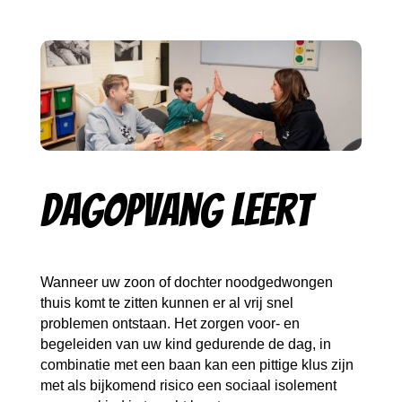
Dagopvang Leert
Wanneer uw zoon of dochter noodgedwongen
thuis komt te zitten kunnen er al vrij snel
problemen ontstaan. Het zorgen voor- en
begeleiden van uw kind gedurende de dag, in
combinatie met een baan kan een pittige klus zijn
met als bijkomend risico een sociaal isolement