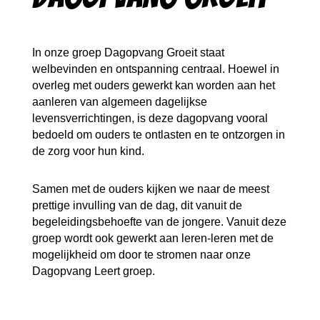
In onze groep Dagopvang Groeit staat
welbevinden en ontspanning centraal. Hoewel in
overleg met ouders gewerkt kan worden aan het
aanleren van algemeen dagelijkse
levensverrichtingen, is deze dagopvang vooral
bedoeld om ouders te ontlasten en te ontzorgen in
de zorg voor hun kind.
Samen met de ouders kijken we naar de meest
prettige invulling van de dag, dit vanuit de
begeleidingsbehoefte van de jongere. Vanuit deze
groep wordt ook gewerkt aan leren-leren met de
mogelijkheid om door te stromen naar onze
Dagopvang Leert groep.