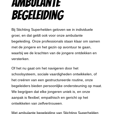
Ambulante
begeleiding
Bij Stichting Superhelden geloven we in individuele
groei, en dat geldt ook voor onze ambulante
begeleiding. Onze professionals staan klaar om samen
met de jongere en het gezin op avontuur te gaan,
waarbij we de krachten van de jongere ontdekken en
versterken.
Of het nu gaat om het navigeren door het
schoolsysteem, sociale vaardigheden ontwikkelen, of
het creëren van een gestructureerde routine, onze
begeleiders bieden persoonlijke ondersteuning op maat.
We begrijpen dat elke jongeren uniek is, en onze
aanpak is flexibel, empathisch en gericht op het
ontwikkelen van zelfvertrouwen.
Met ambulante begeleiding van Stichting Superhelden