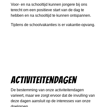
Voor- en na schooltijd kunnen jongere bij ons
terecht om een positieve start van de dag te
hebben en na schooltijd te kunnen ontspannen.
Tijdens de schoolvakanties is er vakantie-opvang.
Activiteitendagen
De bestemming van onze activiteitendagen
varieert, maar we zorgt ervoor dat de invulling van
deze dagen aansluit op de interesses van onze
doelgroep.