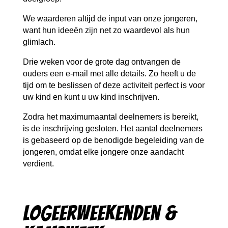
We waarderen altijd de input van onze jongeren,
want hun ideeën zijn net zo waardevol als hun
glimlach.
Drie weken voor de grote dag ontvangen de
ouders een e-mail met alle details. Zo heeft u de
tijd om te beslissen of deze activiteit perfect is voor
uw kind en kunt u uw kind inschrijven.
Zodra het maximumaantal deelnemers is bereikt,
is de inschrijving gesloten. Het aantal deelnemers
is gebaseerd op de benodigde begeleiding van de
jongeren, omdat elke jongere onze aandacht
verdient.
Logeerweekenden &