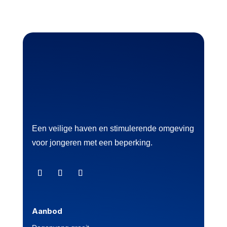
Een veilige haven en stimulerende omgeving
voor jongeren met een beperking.
Aanbod