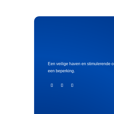
Een veilige haven en stimulerende 
een beperking.