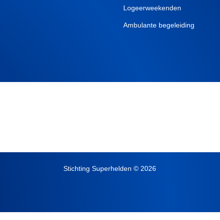
Logeerweekenden
Ambulante begeleiding
Stichting Superhelden © 2026