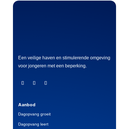
Een veilige haven en stimulerende omgeving
voor jongeren met een beperking.
Aanbod
Dagopvang groeit
Dagopvang leert