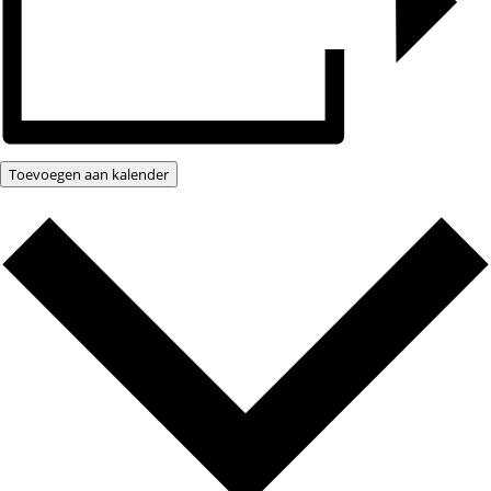
Toevoegen aan kalender