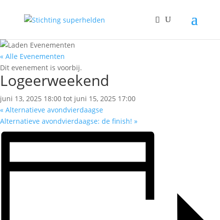
« Alle Evenementen
Dit evenement is voorbij.
Logeerweekend
juni 13, 2025 18:00
tot
juni 15, 2025 17:00
«
Alternatieve avondvierdaagse
Alternatieve avondvierdaagse: de finish!
»